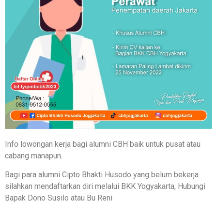
Info lowongan kerja bagi alumni CBH baik untuk pusat atau
cabang manapun.
Bagi para alumni Cipto Bhakti Husodo yang belum bekerja
silahkan mendaftarkan diri melalui BKK Yogyakarta, Hubungi
Bapak Dono Susilo atau Bu Reni