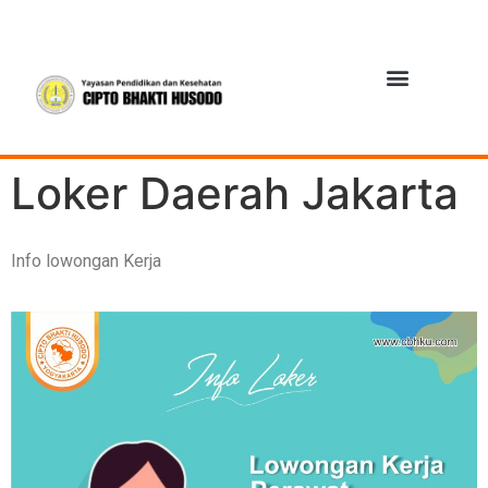
Loker Daerah Jakarta
Info lowongan Kerja