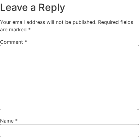
Leave a Reply
Your email address will not be published.
Required fields
are marked
*
Comment
*
Name
*