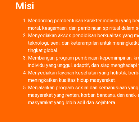
Misi
Mendorong pembentukan karakter individu yang ber
moral, keagamaan, dan pembinaan spiritual dalam s
Menyediakan akses pendidikan berkualitas yang m
teknologi, seni, dan keterampilan untuk meningkatk
tingkat global.
Membangun program pembinaan kepemimpinan, kreat
individu yang unggul, adaptif, dan siap menghadapi
Menyediakan layanan kesehatan yang holistik, berb
meningkatkan kualitas hidup masyarakat.
Menjalankan program sosial dan kemanusiaan yang i
masyarakat yang rentan, korban bencana, dan anak-
masyarakat yang lebih adil dan sejahtera.