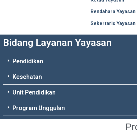
Bendahara Yayasan
Sekertaris Yayasan
Bidang Layanan Yayasan
Pendidikan
Kesehatan
Unit Pendidikan
Program Unggulan
Pr