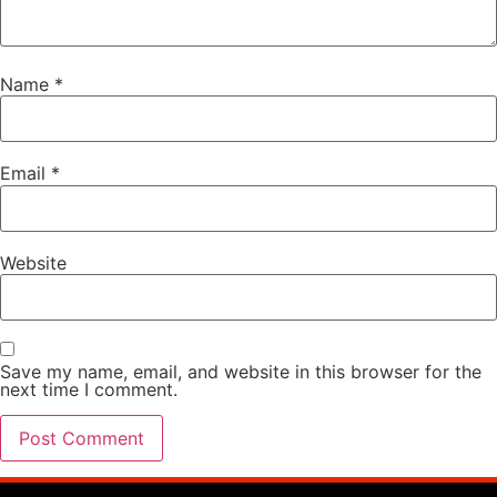
Name
*
Email
*
Website
Save my name, email, and website in this browser for the
next time I comment.