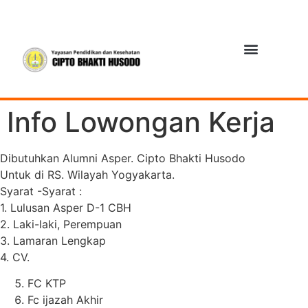
Info Lowongan Kerja
Dibutuhkan Alumni Asper. Cipto Bhakti Husodo
Untuk di RS. Wilayah Yogyakarta.
Syarat -Syarat :
1. Lulusan Asper D-1 CBH
2. Laki-laki, Perempuan
3. Lamaran Lengkap
4. CV.
FC KTP
Fc ijazah Akhir