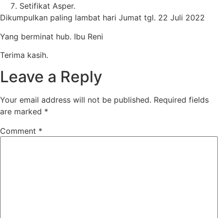
Setifikat Asper.
Dikumpulkan paling lambat hari Jumat tgl. 22 Juli 2022
Yang berminat hub. Ibu Reni
Terima kasih.
Leave a Reply
Your email address will not be published.
Required fields
are marked
*
Comment
*