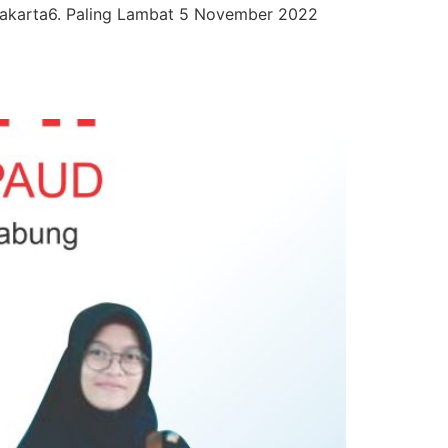
yakarta6. Paling Lambat 5 November 2022