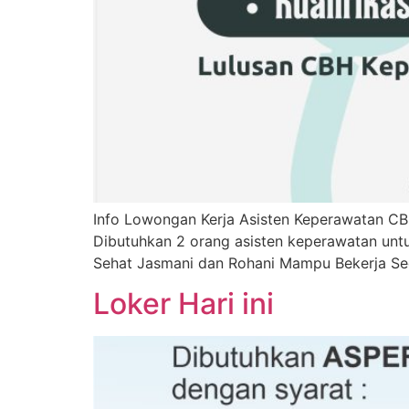
Info Lowongan Kerja Asisten Keperawatan CB
Dibutuhkan 2 orang asisten keperawatan untuk
Sehat Jasmani dan Rohani Mampu Bekerja Sec
Loker Hari ini