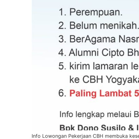
Info Lowongan Pekerjaan CBH membuka kesemp