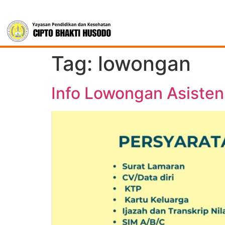
Tag:
lowongan
Info Lowongan Asisten