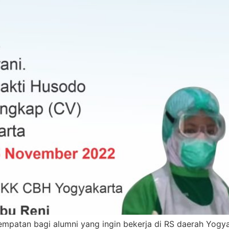
atan bagi alumni yang ingin bekerja di RS daerah Yogyak