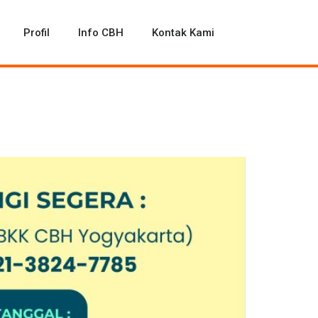
Profil
Info CBH
Kontak Kami