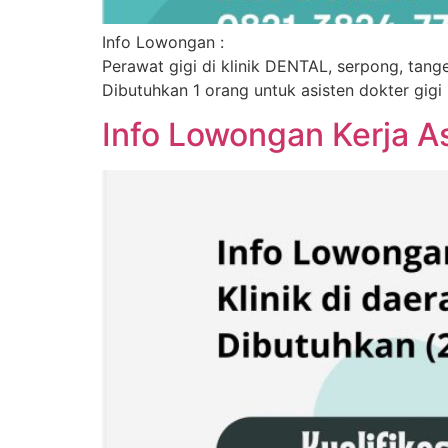
Info Lowongan :
Perawat gigi di klinik DENTAL, serpong, tang
Dibutuhkan 1 orang untuk asisten dokter gigi
Info Lowongan Kerja A