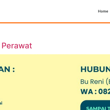
Home
 Perawat