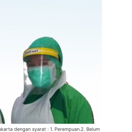
arta dengan syarat : 1. Perempuan.2. Belum