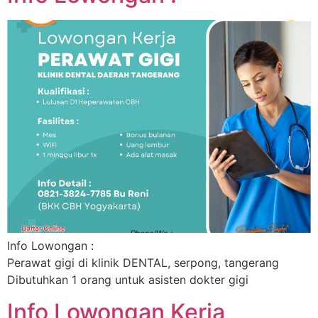
Info Lowongan :
Perawat gigi di klinik DENTAL, serpong, tangerang
Dibutuhkan 1 orang untuk asisten dokter gigi
Info Lowongan Kerja