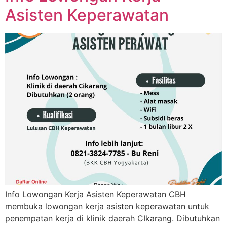
Asisten Keperawatan​
Info Lowongan Kerja Asisten Keperawatan CBH
membuka lowongan kerja asisten keperawatan untuk
penempatan kerja di klinik daerah CIkarang. Dibutuhkan