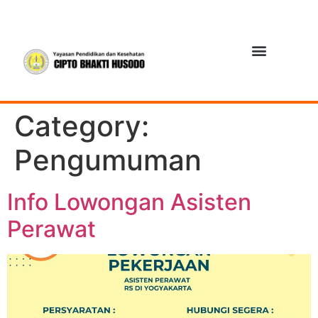
Category:
Pengumuman
Info Lowongan Asisten
Perawat