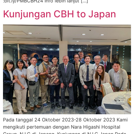
:bit.ly/PMBCBH24 Info lebih lanjut […]
Kunjungan CBH to Japan
Pada tanggal 24 Oktober 2023-28 Oktober 2023 Kami
mengikuti pertemuan dengan Nara Higashi Hospital