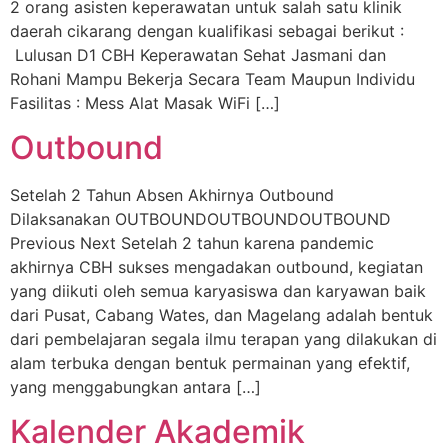
2 orang asisten keperawatan untuk salah satu klinik
daerah cikarang dengan kualifikasi sebagai berikut :
Lulusan D1 CBH Keperawatan Sehat Jasmani dan
Rohani Mampu Bekerja Secara Team Maupun Individu
Fasilitas : Mess Alat Masak WiFi […]
Outbound
Setelah 2 Tahun Absen Akhirnya Outbound
Dilaksanakan OUTBOUNDOUTBOUNDOUTBOUND
Previous Next Setelah 2 tahun karena pandemic
akhirnya CBH sukses mengadakan outbound, kegiatan
yang diikuti oleh semua karyasiswa dan karyawan baik
dari Pusat, Cabang Wates, dan Magelang adalah bentuk
dari pembelajaran segala ilmu terapan yang dilakukan di
alam terbuka dengan bentuk permainan yang efektif,
yang menggabungkan antara […]
Kalender Akademik