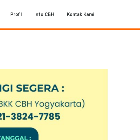
Profil
Info CBH
Kontak Kami