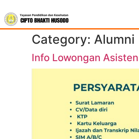
Category:
Alumni
Info Lowongan Asisten