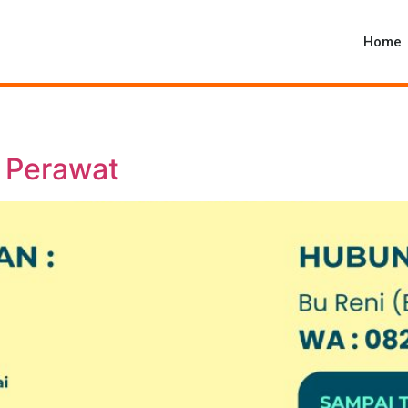
Home
 Perawat